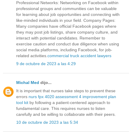
Professional Networks: Networking on Facebook within
professional groups and communities can be valuable
for learning about job opportunities and connecting with
like-minded individuals in your field. Company Pages:
Many companies have official Facebook pages where
they may post job listings, share company culture, and
interact with potential candidates. Remember to
exercise caution and conduct due diligence when using
social media platforms, including Facebook, for job-
related activities.
commercial truck accident lawyers
9 de octubre de 2023 a las 4:29
Michal Med
dijo...
It is important that nurses take steps to prevent these
errors
nurs fpx 4020 assessment 4 improvement plan
tool kit
by following a patient-centered approach to
fundamental care. This requires nurses to listen
carefully and be willing to collaborate with their peers.
10 de octubre de 2023 a las 5:34