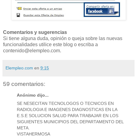
Comentarios y sugerencias
Si tiene alguna duda, opinión o queja sobre las nuevas
funcionalidades utilice este blog o escriba a
contenido@elempleo.com.
Elempleo.com
en
9:15
59 comentarios:
Anónimo dijo...
SE NESECITAN TECNOLOGOS O TECNICOS EN
RADIOLOGIA E IMAGENES DIAGNOSTICAS EN LA
E.S.E SOLUCION SALUD PARA TRABAJAR EN LOS
SIGUIENTES MUNICIPIOS DEL DEPARTAMENTO DEL
META.
VISTAHERMOSA