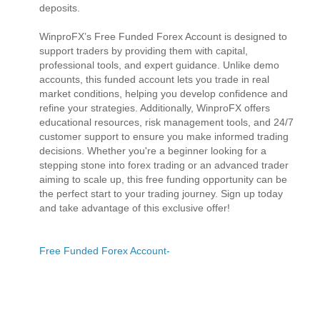
deposits.
WinproFX’s Free Funded Forex Account is designed to
support traders by providing them with capital,
professional tools, and expert guidance. Unlike demo
accounts, this funded account lets you trade in real
market conditions, helping you develop confidence and
refine your strategies. Additionally, WinproFX offers
educational resources, risk management tools, and 24/7
customer support to ensure you make informed trading
decisions. Whether you're a beginner looking for a
stepping stone into forex trading or an advanced trader
aiming to scale up, this free funding opportunity can be
the perfect start to your trading journey. Sign up today
and take advantage of this exclusive offer!
Free Funded Forex Account-