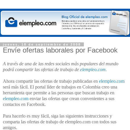
jueves, 18 de septiembre de 2008
Envíe ofertas laborales por Facebook
A través de una de las redes sociales más populares del mundo
podrá compartir las ofertas de trabajo de
elempleo.com.
Ahora compartir las ofertas de trabajo publicadas en
elempleo.com
será más fácil. El portal líder de trabajos en Colombia creo una
herramienta que permite a las personas que buscan trabajo en
elempleo.com
enviar las ofertas que crean convenientes a sus
contactos en Facebook.
Para hacerlo es muy fácil, siga las siguientes instrucciones y
comparta las ofertas de trabajo de elempleo.com con todos sus
amigos.