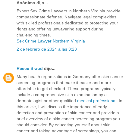
Anónimo dijo...
Expert Sex Crime Lawyers in Northern Virginia provide
compassionate defense. Navigate legal complexities
with skilled professionals dedicated to protecting your
rights and offering unwavering support during
challenging times.
Sex Crime Lawyer Northern Virginia
2 de febrero de 2024 a las 3:23
Reece Braud
dijo...
Many health organizations in Germany offer skin cancer
screening programs that make it easier and more
affordable to get checked. These programs typically
include a comprehensive skin examination by a
dermatologist or other qualified
medical professional
. In
this article, I will discuss the importance of early
detection and prevention of skin cancer and provide a
brief overview of a skin cancer screening program you
should consider. By educating yourself about skin
cancer and taking advantage of screenings, you can