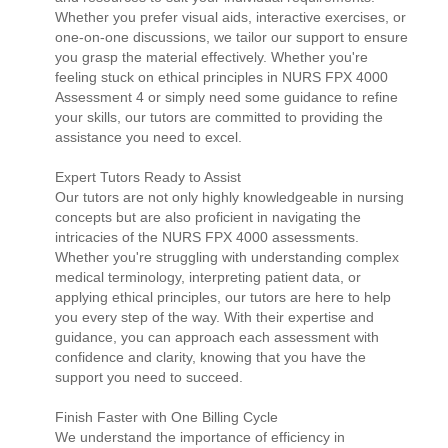
Whether you prefer visual aids, interactive exercises, or
one-on-one discussions, we tailor our support to ensure
you grasp the material effectively. Whether you're
feeling stuck on ethical principles in NURS FPX 4000
Assessment 4 or simply need some guidance to refine
your skills, our tutors are committed to providing the
assistance you need to excel.
Expert Tutors Ready to Assist
Our tutors are not only highly knowledgeable in nursing
concepts but are also proficient in navigating the
intricacies of the NURS FPX 4000 assessments.
Whether you're struggling with understanding complex
medical terminology, interpreting patient data, or
applying ethical principles, our tutors are here to help
you every step of the way. With their expertise and
guidance, you can approach each assessment with
confidence and clarity, knowing that you have the
support you need to succeed.
Finish Faster with One Billing Cycle
We understand the importance of efficiency in