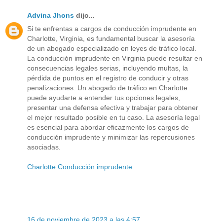
Advina Jhons
dijo...
Si te enfrentas a cargos de conducción imprudente en
Charlotte, Virginia, es fundamental buscar la asesoría
de un abogado especializado en leyes de tráfico local.
La conducción imprudente en Virginia puede resultar en
consecuencias legales serias, incluyendo multas, la
pérdida de puntos en el registro de conducir y otras
penalizaciones. Un abogado de tráfico en Charlotte
puede ayudarte a entender tus opciones legales,
presentar una defensa efectiva y trabajar para obtener
el mejor resultado posible en tu caso. La asesoría legal
es esencial para abordar eficazmente los cargos de
conducción imprudente y minimizar las repercusiones
asociadas.
Charlotte Conducción imprudente
16 de noviembre de 2023 a las 4:57