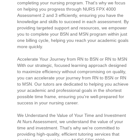
completing your nursing program. That's why we focus
on helping you progress through NURS FPX 4000
Assessment 2 and 3 efficiently, ensuring you have the
knowledge and skills to succeed in each assessment. By
providing targeted support and resources, we empower
you to complete your BSN and MSN program within just
one billing cycle, helping you reach your academic goals
more quickly.
Accelerate Your Journey from RN to BSN or RN to MSN
With our strategic, focused learning approach designed
to maximize efficiency without compromising on quality,
you can accelerate your journey from RN to BSN or RN
to MSN. Our tutors are dedicated to helping you achieve
your academic and professional goals in the shortest
possible time frame, ensuring you're well-prepared for
success in your nursing career.
We Understand the Value of Your Time and Investment
At Nurs Assessment, we understand the value of your
time and investment. That's why we're committed to
providing high-quality, efficient tutoring services that