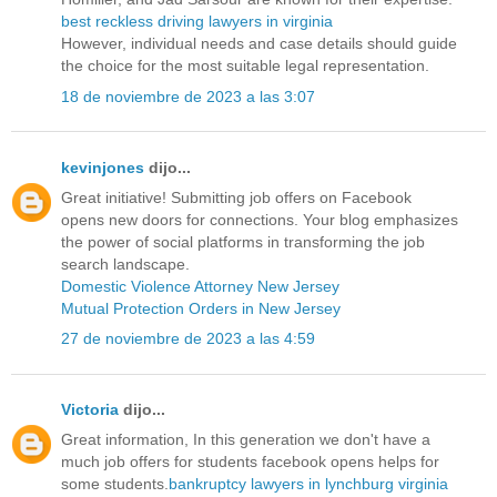
best reckless driving lawyers in virginia
However, individual needs and case details should guide
the choice for the most suitable legal representation.
18 de noviembre de 2023 a las 3:07
kevinjones
dijo...
Great initiative! Submitting job offers on Facebook
opens new doors for connections. Your blog emphasizes
the power of social platforms in transforming the job
search landscape.
Domestic Violence Attorney New Jersey
Mutual Protection Orders in New Jersey
27 de noviembre de 2023 a las 4:59
Victoria
dijo...
Great information, In this generation we don't have a
much job offers for students facebook opens helps for
some students.
bankruptcy lawyers in lynchburg virginia