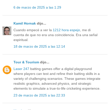
6 de marzo de 2025 a las 1:29
Kamil Hornak
dijo...
Cuando empecé a ver la
1212 hora espejo
, me di
cuenta de que no era una coincidencia. Era una señal
espiritual.
18 de marzo de 2025 a las 12:14
Tour & Tourism
dijo...
Laser 247
batting games offer a digital playground
where players can test and refine their batting skills in a
variety of challenging scenarios. These games integrate
realistic graphics, advanced physics, and strategic
elements to simulate a true-to-life cricketing experience.
23 de marzo de 2025 a las 22:33