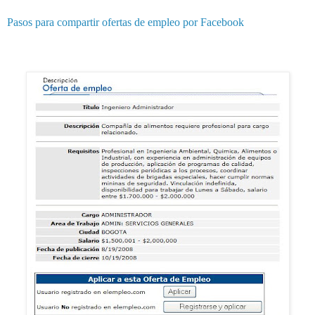
Pasos para compartir ofertas de empleo por Facebook