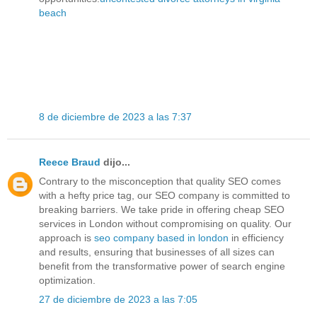
beach
8 de diciembre de 2023 a las 7:37
Reece Braud
dijo...
Contrary to the misconception that quality SEO comes
with a hefty price tag, our SEO company is committed to
breaking barriers. We take pride in offering cheap SEO
services in London without compromising on quality. Our
approach is
seo company based in london
in efficiency
and results, ensuring that businesses of all sizes can
benefit from the transformative power of search engine
optimization.
27 de diciembre de 2023 a las 7:05