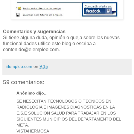
Comentarios y sugerencias
Si tiene alguna duda, opinión o queja sobre las nuevas
funcionalidades utilice este blog o escriba a
contenido@elempleo.com.
Elempleo.com
en
9:15
59 comentarios:
Anónimo dijo...
SE NESECITAN TECNOLOGOS O TECNICOS EN
RADIOLOGIA E IMAGENES DIAGNOSTICAS EN LA
E.S.E SOLUCION SALUD PARA TRABAJAR EN LOS
SIGUIENTES MUNICIPIOS DEL DEPARTAMENTO DEL
META.
VISTAHERMOSA