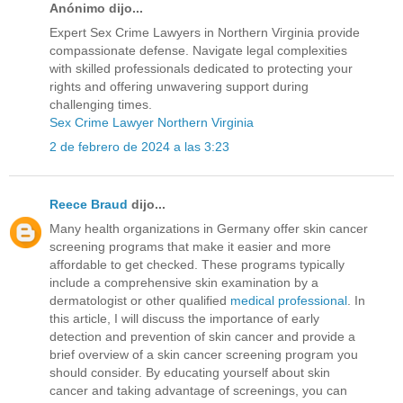
Anónimo dijo...
Expert Sex Crime Lawyers in Northern Virginia provide
compassionate defense. Navigate legal complexities
with skilled professionals dedicated to protecting your
rights and offering unwavering support during
challenging times.
Sex Crime Lawyer Northern Virginia
2 de febrero de 2024 a las 3:23
Reece Braud
dijo...
Many health organizations in Germany offer skin cancer
screening programs that make it easier and more
affordable to get checked. These programs typically
include a comprehensive skin examination by a
dermatologist or other qualified
medical professional
. In
this article, I will discuss the importance of early
detection and prevention of skin cancer and provide a
brief overview of a skin cancer screening program you
should consider. By educating yourself about skin
cancer and taking advantage of screenings, you can