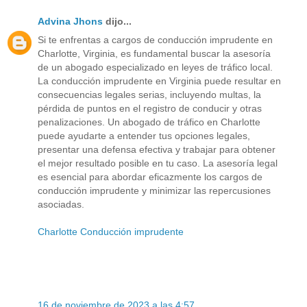
Advina Jhons
dijo...
Si te enfrentas a cargos de conducción imprudente en
Charlotte, Virginia, es fundamental buscar la asesoría
de un abogado especializado en leyes de tráfico local.
La conducción imprudente en Virginia puede resultar en
consecuencias legales serias, incluyendo multas, la
pérdida de puntos en el registro de conducir y otras
penalizaciones. Un abogado de tráfico en Charlotte
puede ayudarte a entender tus opciones legales,
presentar una defensa efectiva y trabajar para obtener
el mejor resultado posible en tu caso. La asesoría legal
es esencial para abordar eficazmente los cargos de
conducción imprudente y minimizar las repercusiones
asociadas.
Charlotte Conducción imprudente
16 de noviembre de 2023 a las 4:57