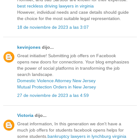
best reckless driving lawyers in virginia
However, individual needs and case details should guide
the choice for the most suitable legal representation.
18 de noviembre de 2023 a las 3:07
kevinjones
dijo...
Great initiative! Submitting job offers on Facebook
opens new doors for connections. Your blog emphasizes
the power of social platforms in transforming the job
search landscape.
Domestic Violence Attorney New Jersey
Mutual Protection Orders in New Jersey
27 de noviembre de 2023 a las 4:59
Victoria
dijo...
Great information, In this generation we don't have a
much job offers for students facebook opens helps for
some students.
bankruptcy lawyers in lynchburg virginia