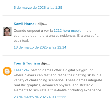
6 de marzo de 2025 a las 1:29
Kamil Hornak
dijo...
Cuando empecé a ver la
1212 hora espejo
, me di
cuenta de que no era una coincidencia. Era una señal
espiritual.
18 de marzo de 2025 a las 12:14
Tour & Tourism
dijo...
Laser 247
batting games offer a digital playground
where players can test and refine their batting skills in a
variety of challenging scenarios. These games integrate
realistic graphics, advanced physics, and strategic
elements to simulate a true-to-life cricketing experience.
23 de marzo de 2025 a las 22:33