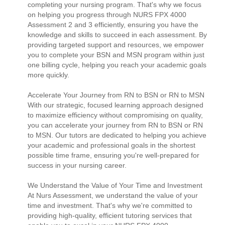
completing your nursing program. That's why we focus
on helping you progress through NURS FPX 4000
Assessment 2 and 3 efficiently, ensuring you have the
knowledge and skills to succeed in each assessment. By
providing targeted support and resources, we empower
you to complete your BSN and MSN program within just
one billing cycle, helping you reach your academic goals
more quickly.
Accelerate Your Journey from RN to BSN or RN to MSN
With our strategic, focused learning approach designed
to maximize efficiency without compromising on quality,
you can accelerate your journey from RN to BSN or RN
to MSN. Our tutors are dedicated to helping you achieve
your academic and professional goals in the shortest
possible time frame, ensuring you're well-prepared for
success in your nursing career.
We Understand the Value of Your Time and Investment
At Nurs Assessment, we understand the value of your
time and investment. That's why we're committed to
providing high-quality, efficient tutoring services that