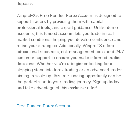
deposits.
WinproFX’s Free Funded Forex Account is designed to
support traders by providing them with capital,
professional tools, and expert guidance. Unlike demo
accounts, this funded account lets you trade in real
market conditions, helping you develop confidence and
refine your strategies. Additionally, WinproFX offers
educational resources, risk management tools, and 24/7
customer support to ensure you make informed trading
decisions. Whether you're a beginner looking for a
stepping stone into forex trading or an advanced trader
aiming to scale up, this free funding opportunity can be
the perfect start to your trading journey. Sign up today
and take advantage of this exclusive offer!
Free Funded Forex Account-