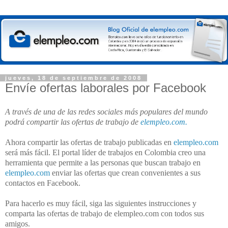
jueves, 18 de septiembre de 2008
Envíe ofertas laborales por Facebook
A través de una de las redes sociales más populares del mundo
podrá compartir las ofertas de trabajo de
elempleo.com.
Ahora compartir las ofertas de trabajo publicadas en
elempleo.com
será más fácil. El portal líder de trabajos en Colombia creo una
herramienta que permite a las personas que buscan trabajo en
elempleo.com
enviar las ofertas que crean convenientes a sus
contactos en Facebook.
Para hacerlo es muy fácil, siga las siguientes instrucciones y
comparta las ofertas de trabajo de elempleo.com con todos sus
amigos.