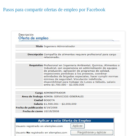
Pasos para compartir ofertas de empleo por Facebook