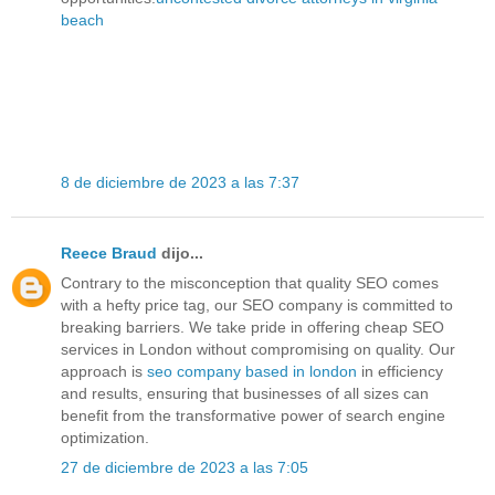
beach
8 de diciembre de 2023 a las 7:37
Reece Braud
dijo...
Contrary to the misconception that quality SEO comes
with a hefty price tag, our SEO company is committed to
breaking barriers. We take pride in offering cheap SEO
services in London without compromising on quality. Our
approach is
seo company based in london
in efficiency
and results, ensuring that businesses of all sizes can
benefit from the transformative power of search engine
optimization.
27 de diciembre de 2023 a las 7:05