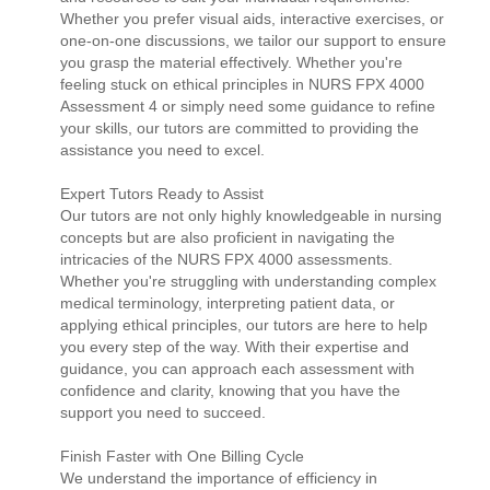
Whether you prefer visual aids, interactive exercises, or
one-on-one discussions, we tailor our support to ensure
you grasp the material effectively. Whether you're
feeling stuck on ethical principles in NURS FPX 4000
Assessment 4 or simply need some guidance to refine
your skills, our tutors are committed to providing the
assistance you need to excel.
Expert Tutors Ready to Assist
Our tutors are not only highly knowledgeable in nursing
concepts but are also proficient in navigating the
intricacies of the NURS FPX 4000 assessments.
Whether you're struggling with understanding complex
medical terminology, interpreting patient data, or
applying ethical principles, our tutors are here to help
you every step of the way. With their expertise and
guidance, you can approach each assessment with
confidence and clarity, knowing that you have the
support you need to succeed.
Finish Faster with One Billing Cycle
We understand the importance of efficiency in