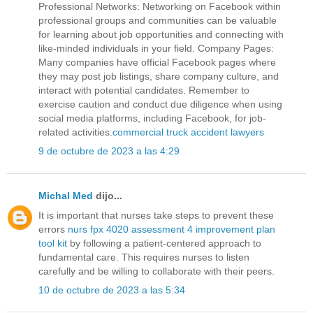
Professional Networks: Networking on Facebook within
professional groups and communities can be valuable
for learning about job opportunities and connecting with
like-minded individuals in your field. Company Pages:
Many companies have official Facebook pages where
they may post job listings, share company culture, and
interact with potential candidates. Remember to
exercise caution and conduct due diligence when using
social media platforms, including Facebook, for job-
related activities.
commercial truck accident lawyers
9 de octubre de 2023 a las 4:29
Michal Med
dijo...
It is important that nurses take steps to prevent these
errors
nurs fpx 4020 assessment 4 improvement plan
tool kit
by following a patient-centered approach to
fundamental care. This requires nurses to listen
carefully and be willing to collaborate with their peers.
10 de octubre de 2023 a las 5:34