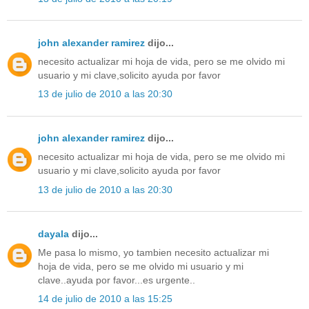
john alexander ramirez
dijo...
necesito actualizar mi hoja de vida, pero se me olvido mi
usuario y mi clave,solicito ayuda por favor
13 de julio de 2010 a las 20:30
john alexander ramirez
dijo...
necesito actualizar mi hoja de vida, pero se me olvido mi
usuario y mi clave,solicito ayuda por favor
13 de julio de 2010 a las 20:30
dayala
dijo...
Me pasa lo mismo, yo tambien necesito actualizar mi
hoja de vida, pero se me olvido mi usuario y mi
clave..ayuda por favor...es urgente..
14 de julio de 2010 a las 15:25