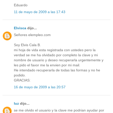
Eduardo
11 de mayo de 2009 a las 17:43
Elvisca
dijo...
Señores elempleo.com
Soy Elvis Cala B.
mi hoja de vida esta registrada con ustedes pero la
verdad se me ha olvidado por completo la clave y mi
nombre de usuario y deseo recuperarla urgentemente y
les pido el favor me la envien por mi mail.
He intendado recuperarla de todas las formas y no he
podido.
GRACIAS:
16 de mayo de 2009 a las 20:57
luz
dijo...
se me olvido el usuario y la clave me podrian ayudar por