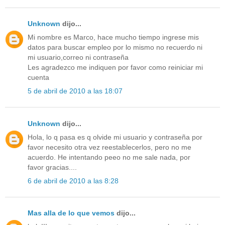
Unknown
dijo...
Mi nombre es Marco, hace mucho tiempo ingrese mis
datos para buscar empleo por lo mismo no recuerdo ni
mi usuario,correo ni contraseña
Les agradezco me indiquen por favor como reiniciar mi
cuenta
5 de abril de 2010 a las 18:07
Unknown
dijo...
Hola, lo q pasa es q olvide mi usuario y contraseña por
favor necesito otra vez reestablecerlos, pero no me
acuerdo. He intentando peeo no me sale nada, por
favor gracias....
6 de abril de 2010 a las 8:28
Mas alla de lo que vemos
dijo...