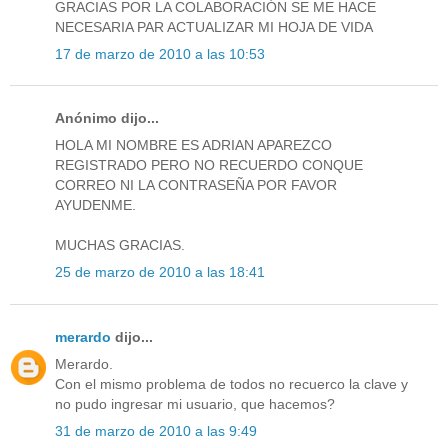
GRACIAS POR LA COLABORACIÓN SE ME HACE
NECESARIA PAR ACTUALIZAR MI HOJA DE VIDA
17 de marzo de 2010 a las 10:53
Anónimo dijo...
HOLA MI NOMBRE ES ADRIAN APAREZCO
REGISTRADO PERO NO RECUERDO CONQUE
CORREO NI LA CONTRASEÑA POR FAVOR
AYUDENME.
MUCHAS GRACIAS.
25 de marzo de 2010 a las 18:41
merardo
dijo...
Merardo.
Con el mismo problema de todos no recuerco la clave y
no pudo ingresar mi usuario, que hacemos?
31 de marzo de 2010 a las 9:49