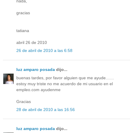
nada,
gracias
tatiana
abril 26 de 2010
26 de abril de 2010 a las 6:58
luz amparo posada
dijo...
buenas tardes, por favor alguien que me ayude.......
estoy muy triste no me acuerdo de mi usuario en el
empleo.com ayudenme
Gracias
28 de abril de 2010 a las 16:56
luz amparo posada
dijo...