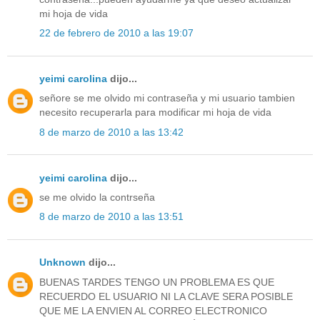
mi hoja de vida
22 de febrero de 2010 a las 19:07
yeimi carolina
dijo...
señore se me olvido mi contraseña y mi usuario tambien
necesito recuperarla para modificar mi hoja de vida
8 de marzo de 2010 a las 13:42
yeimi carolina
dijo...
se me olvido la contrseña
8 de marzo de 2010 a las 13:51
Unknown
dijo...
BUENAS TARDES TENGO UN PROBLEMA ES QUE
RECUERDO EL USUARIO NI LA CLAVE SERA POSIBLE
QUE ME LA ENVIEN AL CORREO ELECTRONICO