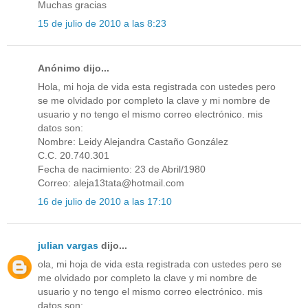
Muchas gracias
15 de julio de 2010 a las 8:23
Anónimo dijo...
Hola, mi hoja de vida esta registrada con ustedes pero
se me olvidado por completo la clave y mi nombre de
usuario y no tengo el mismo correo electrónico. mis
datos son:
Nombre: Leidy Alejandra Castaño González
C.C. 20.740.301
Fecha de nacimiento: 23 de Abril/1980
Correo: aleja13tata@hotmail.com
16 de julio de 2010 a las 17:10
julian vargas
dijo...
ola, mi hoja de vida esta registrada con ustedes pero se
me olvidado por completo la clave y mi nombre de
usuario y no tengo el mismo correo electrónico. mis
datos son: