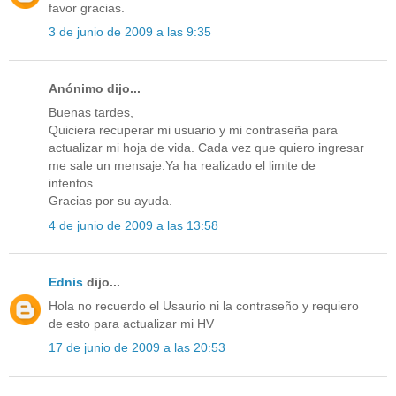
favor gracias.
3 de junio de 2009 a las 9:35
Anónimo dijo...
Buenas tardes,
Quiciera recuperar mi usuario y mi contraseña para
actualizar mi hoja de vida. Cada vez que quiero ingresar
me sale un mensaje:Ya ha realizado el limite de
intentos.
Gracias por su ayuda.
4 de junio de 2009 a las 13:58
Ednis
dijo...
Hola no recuerdo el Usaurio ni la contraseño y requiero
de esto para actualizar mi HV
17 de junio de 2009 a las 20:53