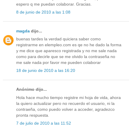
espero q me puedan colaborar. Gracias.
8 de junio de 2010 a las 1:08
magda
dijo...
buenas tardes la verdad quiciera saber como
registrarme en elempleo.com es qe no he dado la forma
y me dice que aparesco registrada y no me sale nada
como para decirle que se me olvido la contraseña no
me sale nada por favor me pueden colaborar
18 de junio de 2010 a las 16:20
Anónimo dijo...
Hola hace mucho tiempo registre mi hoja de vida, ahora
la quiero actualizar pero no recuerdo el usuario, ni la
contraeña, como puedo volver a acceder, agradezco
pronta respuesta.
7 de julio de 2010 a las 11:52