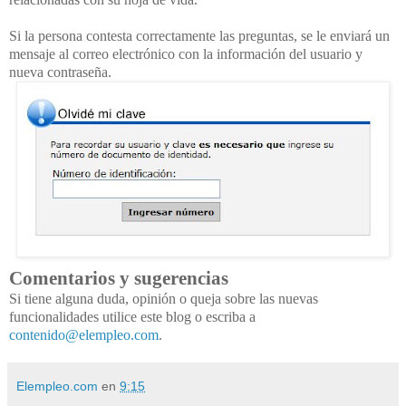
Si la persona contesta correctamente las preguntas, se le enviará un
mensaje al correo electrónico con la información del usuario y
nueva contraseña.
Comentarios y sugerencias
Si tiene alguna duda, opinión o queja sobre las nuevas
funcionalidades utilice este blog o escriba a
contenido@elempleo.com
.
Elempleo.com
en
9:15