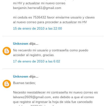
mi HV y actualizar mi nuevo correo
benjamin.herrera61@gmail.com
mi cedula es 7536432 favor enviarme usuario y claves
al nuevo correo para proceder a actualizar mi HV
15 de enero de 2010 a las 22:00
Unknown
dijo...
No recuerdo mi usuario y contraseña como puedo
acceder al registro, gracias
17 de enero de 2010 a las 6:02
Unknown
dijo...
Buenas tardes;
Necesito reestablecer mi contraseña mi nuevo correo es
lalvarez2609@gmail.com, esto debido a que el correo
que registre al ingresar la hoja de vida fue cancelado