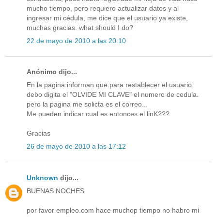
mucho tiempo, pero requiero actualizar datos y al
ingresar mi cédula, me dice que el usuario ya existe,
muchas gracias. what should I do?
22 de mayo de 2010 a las 20:10
Anónimo dijo...
En la pagina informan que para restablecer el usuario
debo digita el "OLVIDE MI CLAVE" el numero de cedula.
pero la pagina me solicta es el correo...
Me pueden indicar cual es entonces el linK???
Gracias
26 de mayo de 2010 a las 17:12
Unknown
dijo...
BUENAS NOCHES
por favor empleo.com hace muchop tiempo no habro mi