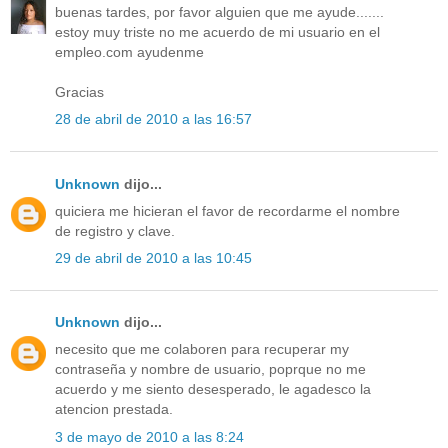
buenas tardes, por favor alguien que me ayude.......
estoy muy triste no me acuerdo de mi usuario en el
empleo.com ayudenme
Gracias
28 de abril de 2010 a las 16:57
Unknown
dijo...
quiciera me hicieran el favor de recordarme el nombre
de registro y clave.
29 de abril de 2010 a las 10:45
Unknown
dijo...
necesito que me colaboren para recuperar my
contraseña y nombre de usuario, poprque no me
acuerdo y me siento desesperado, le agadesco la
atencion prestada.
3 de mayo de 2010 a las 8:24