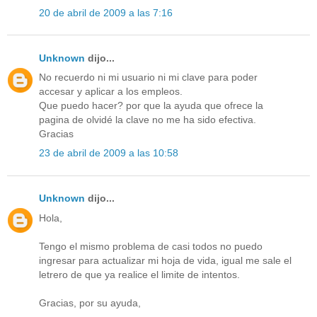
20 de abril de 2009 a las 7:16
Unknown
dijo...
No recuerdo ni mi usuario ni mi clave para poder
accesar y aplicar a los empleos.
Que puedo hacer? por que la ayuda que ofrece la
pagina de olvidé la clave no me ha sido efectiva.
Gracias
23 de abril de 2009 a las 10:58
Unknown
dijo...
Hola,
Tengo el mismo problema de casi todos no puedo
ingresar para actualizar mi hoja de vida, igual me sale el
letrero de que ya realice el limite de intentos.
Gracias, por su ayuda,