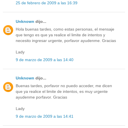
25 de febrero de 2009 a las 16:39
Unknown
dijo...
Hola buenas tardes, como estas personas, el mensaje
que tengo es que ya realice el limite de intentos y
necesito ingresar urgente, porfavor ayudenme. Gracias
Lady
9 de marzo de 2009 a las 14:40
Unknown
dijo...
Buenas tardes, porfavor no puedo acceder, me dicen
que ya realice el limite de intentos, es muy urgente
ayudenme porfavor. Gracias
Lady
9 de marzo de 2009 a las 14:41