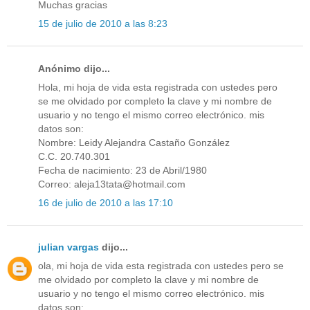
Muchas gracias
15 de julio de 2010 a las 8:23
Anónimo dijo...
Hola, mi hoja de vida esta registrada con ustedes pero
se me olvidado por completo la clave y mi nombre de
usuario y no tengo el mismo correo electrónico. mis
datos son:
Nombre: Leidy Alejandra Castaño González
C.C. 20.740.301
Fecha de nacimiento: 23 de Abril/1980
Correo: aleja13tata@hotmail.com
16 de julio de 2010 a las 17:10
julian vargas
dijo...
ola, mi hoja de vida esta registrada con ustedes pero se
me olvidado por completo la clave y mi nombre de
usuario y no tengo el mismo correo electrónico. mis
datos son: