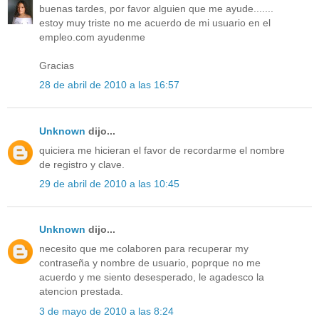
buenas tardes, por favor alguien que me ayude.......
estoy muy triste no me acuerdo de mi usuario en el
empleo.com ayudenme
Gracias
28 de abril de 2010 a las 16:57
Unknown
dijo...
quiciera me hicieran el favor de recordarme el nombre
de registro y clave.
29 de abril de 2010 a las 10:45
Unknown
dijo...
necesito que me colaboren para recuperar my
contraseña y nombre de usuario, poprque no me
acuerdo y me siento desesperado, le agadesco la
atencion prestada.
3 de mayo de 2010 a las 8:24