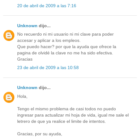
20 de abril de 2009 a las 7:16
Unknown
dijo...
No recuerdo ni mi usuario ni mi clave para poder
accesar y aplicar a los empleos.
Que puedo hacer? por que la ayuda que ofrece la
pagina de olvidé la clave no me ha sido efectiva.
Gracias
23 de abril de 2009 a las 10:58
Unknown
dijo...
Hola,
Tengo el mismo problema de casi todos no puedo
ingresar para actualizar mi hoja de vida, igual me sale el
letrero de que ya realice el limite de intentos.
Gracias, por su ayuda,