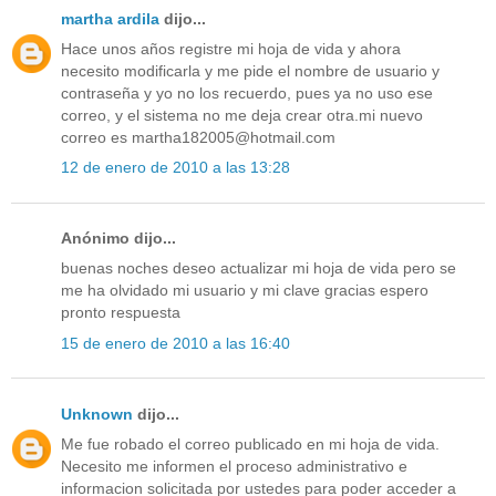
martha ardila
dijo...
Hace unos años registre mi hoja de vida y ahora
necesito modificarla y me pide el nombre de usuario y
contraseña y yo no los recuerdo, pues ya no uso ese
correo, y el sistema no me deja crear otra.mi nuevo
correo es martha182005@hotmail.com
12 de enero de 2010 a las 13:28
Anónimo dijo...
buenas noches deseo actualizar mi hoja de vida pero se
me ha olvidado mi usuario y mi clave gracias espero
pronto respuesta
15 de enero de 2010 a las 16:40
Unknown
dijo...
Me fue robado el correo publicado en mi hoja de vida.
Necesito me informen el proceso administrativo e
informacion solicitada por ustedes para poder acceder a