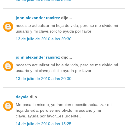
john alexander ramirez
dijo...
necesito actualizar mi hoja de vida, pero se me olvido mi
usuario y mi clave,solicito ayuda por favor
13 de julio de 2010 a las 20:30
john alexander ramirez
dijo...
necesito actualizar mi hoja de vida, pero se me olvido mi
usuario y mi clave,solicito ayuda por favor
13 de julio de 2010 a las 20:30
dayala
dijo...
Me pasa lo mismo, yo tambien necesito actualizar mi
hoja de vida, pero se me olvido mi usuario y mi
clave..ayuda por favor...es urgente..
14 de julio de 2010 a las 15:25