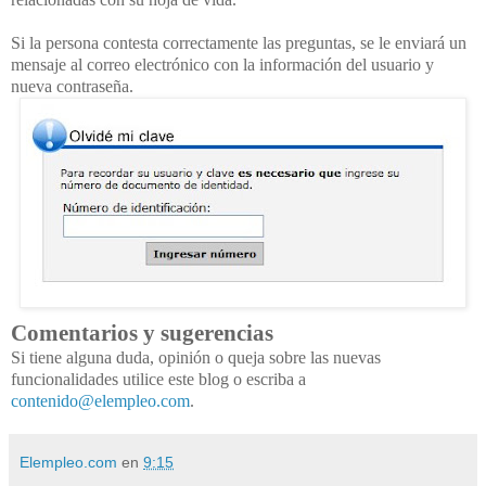
Si la persona contesta correctamente las preguntas, se le enviará un
mensaje al correo electrónico con la información del usuario y
nueva contraseña.
Comentarios y sugerencias
Si tiene alguna duda, opinión o queja sobre las nuevas
funcionalidades utilice este blog o escriba a
contenido@elempleo.com
.
Elempleo.com
en
9:15