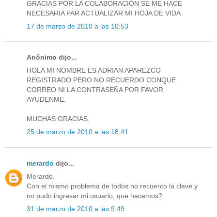
GRACIAS POR LA COLABORACIÓN SE ME HACE
NECESARIA PAR ACTUALIZAR MI HOJA DE VIDA
17 de marzo de 2010 a las 10:53
Anónimo dijo...
HOLA MI NOMBRE ES ADRIAN APAREZCO
REGISTRADO PERO NO RECUERDO CONQUE
CORREO NI LA CONTRASEÑA POR FAVOR
AYUDENME.
MUCHAS GRACIAS.
25 de marzo de 2010 a las 18:41
merardo
dijo...
Merardo.
Con el mismo problema de todos no recuerco la clave y
no pudo ingresar mi usuario, que hacemos?
31 de marzo de 2010 a las 9:49