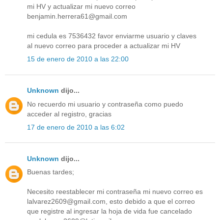
mi HV y actualizar mi nuevo correo
benjamin.herrera61@gmail.com
mi cedula es 7536432 favor enviarme usuario y claves
al nuevo correo para proceder a actualizar mi HV
15 de enero de 2010 a las 22:00
Unknown
dijo...
No recuerdo mi usuario y contraseña como puedo
acceder al registro, gracias
17 de enero de 2010 a las 6:02
Unknown
dijo...
Buenas tardes;
Necesito reestablecer mi contraseña mi nuevo correo es
lalvarez2609@gmail.com, esto debido a que el correo
que registre al ingresar la hoja de vida fue cancelado