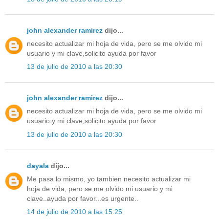
john alexander ramirez
dijo...
necesito actualizar mi hoja de vida, pero se me olvido mi
usuario y mi clave,solicito ayuda por favor
13 de julio de 2010 a las 20:30
john alexander ramirez
dijo...
necesito actualizar mi hoja de vida, pero se me olvido mi
usuario y mi clave,solicito ayuda por favor
13 de julio de 2010 a las 20:30
dayala
dijo...
Me pasa lo mismo, yo tambien necesito actualizar mi
hoja de vida, pero se me olvido mi usuario y mi
clave..ayuda por favor...es urgente..
14 de julio de 2010 a las 15:25