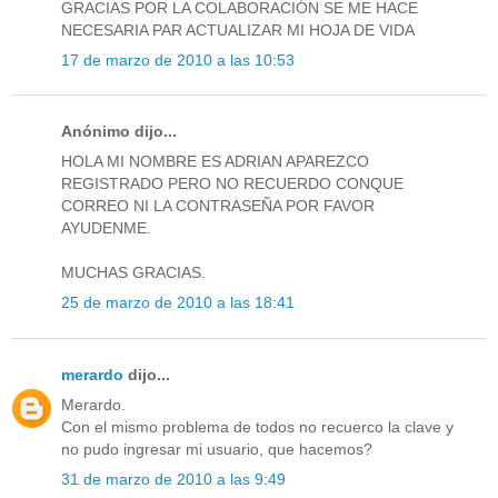
GRACIAS POR LA COLABORACIÓN SE ME HACE
NECESARIA PAR ACTUALIZAR MI HOJA DE VIDA
17 de marzo de 2010 a las 10:53
Anónimo dijo...
HOLA MI NOMBRE ES ADRIAN APAREZCO
REGISTRADO PERO NO RECUERDO CONQUE
CORREO NI LA CONTRASEÑA POR FAVOR
AYUDENME.
MUCHAS GRACIAS.
25 de marzo de 2010 a las 18:41
merardo
dijo...
Merardo.
Con el mismo problema de todos no recuerco la clave y
no pudo ingresar mi usuario, que hacemos?
31 de marzo de 2010 a las 9:49