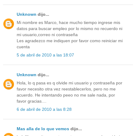
Unknown
dijo...
Mi nombre es Marco, hace mucho tiempo ingrese mis
datos para buscar empleo por lo mismo no recuerdo ni
mi usuario,correo ni contraseña
Les agradezco me indiquen por favor como reiniciar mi
cuenta
5 de abril de 2010 a las 18:07
Unknown
dijo...
Hola, lo q pasa es q olvide mi usuario y contraseña por
favor necesito otra vez reestablecerlos, pero no me
acuerdo. He intentando peeo no me sale nada, por
favor gracias....
6 de abril de 2010 a las 8:28
Mas alla de lo que vemos
dijo...