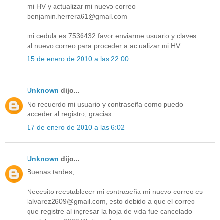
mi HV y actualizar mi nuevo correo
benjamin.herrera61@gmail.com
mi cedula es 7536432 favor enviarme usuario y claves
al nuevo correo para proceder a actualizar mi HV
15 de enero de 2010 a las 22:00
Unknown
dijo...
No recuerdo mi usuario y contraseña como puedo
acceder al registro, gracias
17 de enero de 2010 a las 6:02
Unknown
dijo...
Buenas tardes;
Necesito reestablecer mi contraseña mi nuevo correo es
lalvarez2609@gmail.com, esto debido a que el correo
que registre al ingresar la hoja de vida fue cancelado