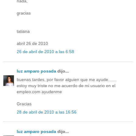
nada,
gracias
tatiana
abril 26 de 2010
26 de abril de 2010 a las 6:58
luz amparo posada
dijo...
buenas tardes, por favor alguien que me ayude.......
estoy muy triste no me acuerdo de mi usuario en el
empleo.com ayudenme
Gracias
28 de abril de 2010 a las 16:56
luz amparo posada
dijo...