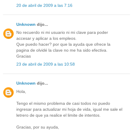
20 de abril de 2009 a las 7:16
Unknown
dijo...
No recuerdo ni mi usuario ni mi clave para poder
accesar y aplicar a los empleos.
Que puedo hacer? por que la ayuda que ofrece la
pagina de olvidé la clave no me ha sido efectiva.
Gracias
23 de abril de 2009 a las 10:58
Unknown
dijo...
Hola,
Tengo el mismo problema de casi todos no puedo
ingresar para actualizar mi hoja de vida, igual me sale el
letrero de que ya realice el limite de intentos.
Gracias, por su ayuda,