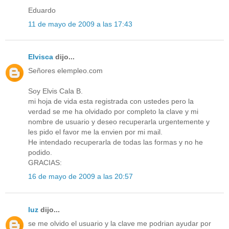
Eduardo
11 de mayo de 2009 a las 17:43
Elvisca
dijo...
Señores elempleo.com
Soy Elvis Cala B.
mi hoja de vida esta registrada con ustedes pero la
verdad se me ha olvidado por completo la clave y mi
nombre de usuario y deseo recuperarla urgentemente y
les pido el favor me la envien por mi mail.
He intendado recuperarla de todas las formas y no he
podido.
GRACIAS:
16 de mayo de 2009 a las 20:57
luz
dijo...
se me olvido el usuario y la clave me podrian ayudar por