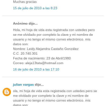
Muchas gracias
15 de julio de 2010 a las 8:23
Anónimo dijo...
Hola, mi hoja de vida esta registrada con ustedes pero
se me olvidado por completo la clave y mi nombre de
usuario y no tengo el mismo correo electrónico. mis
datos son:
Nombre: Leidy Alejandra Castaño González
C.C. 20.740.301
Fecha de nacimiento: 23 de Abril/1980
Correo: aleja13tata@hotmail.com
16 de julio de 2010 a las 17:10
julian vargas
dijo...
ola, mi hoja de vida esta registrada con ustedes pero se
me olvidado por completo la clave y mi nombre de
usuario y no tengo el mismo correo electrónico. mis
datos son: