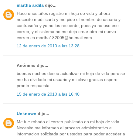
martha ardila
dijo...
Hace unos años registre mi hoja de vida y ahora
necesito modificarla y me pide el nombre de usuario y
contraseña y yo no los recuerdo, pues ya no uso ese
correo, y el sistema no me deja crear otra.mi nuevo
correo es martha182005@hotmail.com
12 de enero de 2010 a las 13:28
Anónimo dijo...
buenas noches deseo actualizar mi hoja de vida pero se
me ha olvidado mi usuario y mi clave gracias espero
pronto respuesta
15 de enero de 2010 a las 16:40
Unknown
dijo...
Me fue robado el correo publicado en mi hoja de vida.
Necesito me informen el proceso administrativo e
informacion solicitada por ustedes para poder acceder a