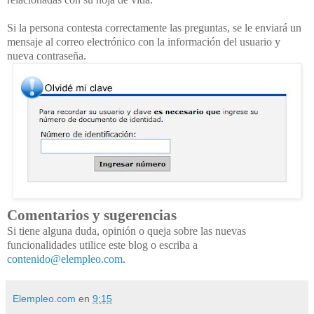
Si la persona contesta correctamente las preguntas, se le enviará un
mensaje al correo electrónico con la información del usuario y
nueva contraseña.
Comentarios y sugerencias
Si tiene alguna duda, opinión o queja sobre las nuevas
funcionalidades utilice este blog o escriba a
contenido@elempleo.com
.
Elempleo.com
en
9:15