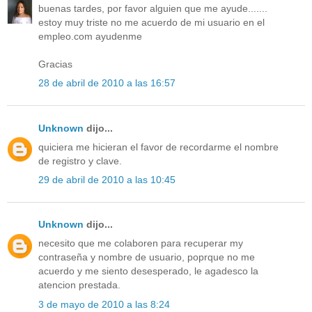
buenas tardes, por favor alguien que me ayude.......
estoy muy triste no me acuerdo de mi usuario en el
empleo.com ayudenme
Gracias
28 de abril de 2010 a las 16:57
Unknown
dijo...
quiciera me hicieran el favor de recordarme el nombre
de registro y clave.
29 de abril de 2010 a las 10:45
Unknown
dijo...
necesito que me colaboren para recuperar my
contraseña y nombre de usuario, poprque no me
acuerdo y me siento desesperado, le agadesco la
atencion prestada.
3 de mayo de 2010 a las 8:24