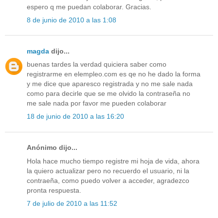
espero q me puedan colaborar. Gracias.
8 de junio de 2010 a las 1:08
magda
dijo...
buenas tardes la verdad quiciera saber como
registrarme en elempleo.com es qe no he dado la forma
y me dice que aparesco registrada y no me sale nada
como para decirle que se me olvido la contraseña no
me sale nada por favor me pueden colaborar
18 de junio de 2010 a las 16:20
Anónimo dijo...
Hola hace mucho tiempo registre mi hoja de vida, ahora
la quiero actualizar pero no recuerdo el usuario, ni la
contraeña, como puedo volver a acceder, agradezco
pronta respuesta.
7 de julio de 2010 a las 11:52