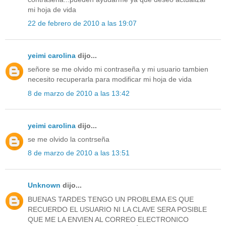
mi hoja de vida
22 de febrero de 2010 a las 19:07
yeimi carolina
dijo...
señore se me olvido mi contraseña y mi usuario tambien
necesito recuperarla para modificar mi hoja de vida
8 de marzo de 2010 a las 13:42
yeimi carolina
dijo...
se me olvido la contrseña
8 de marzo de 2010 a las 13:51
Unknown
dijo...
BUENAS TARDES TENGO UN PROBLEMA ES QUE
RECUERDO EL USUARIO NI LA CLAVE SERA POSIBLE
QUE ME LA ENVIEN AL CORREO ELECTRONICO