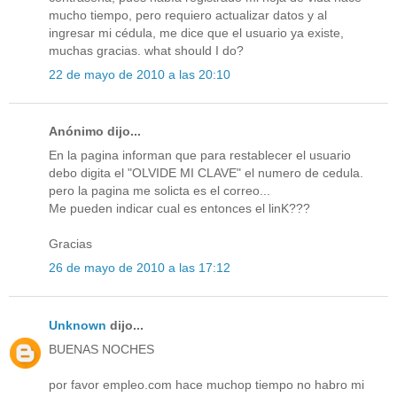
mucho tiempo, pero requiero actualizar datos y al
ingresar mi cédula, me dice que el usuario ya existe,
muchas gracias. what should I do?
22 de mayo de 2010 a las 20:10
Anónimo dijo...
En la pagina informan que para restablecer el usuario
debo digita el "OLVIDE MI CLAVE" el numero de cedula.
pero la pagina me solicta es el correo...
Me pueden indicar cual es entonces el linK???
Gracias
26 de mayo de 2010 a las 17:12
Unknown
dijo...
BUENAS NOCHES
por favor empleo.com hace muchop tiempo no habro mi