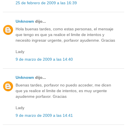
25 de febrero de 2009 a las 16:39
Unknown
dijo...
Hola buenas tardes, como estas personas, el mensaje
que tengo es que ya realice el limite de intentos y
necesito ingresar urgente, porfavor ayudenme. Gracias
Lady
9 de marzo de 2009 a las 14:40
Unknown
dijo...
Buenas tardes, porfavor no puedo acceder, me dicen
que ya realice el limite de intentos, es muy urgente
ayudenme porfavor. Gracias
Lady
9 de marzo de 2009 a las 14:41