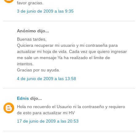
favor gracias.
3 de junio de 2009 a las 9:35
Anónimo dijo...
Buenas tardes,
Quiciera recuperar mi usuario y mi contraseña para
actualizar mi hoja de vida. Cada vez que quiero ingresar
me sale un mensaje:Ya ha realizado el limite de
intentos.
Gracias por su ayuda.
4 de junio de 2009 a las 13:58
Ednis
dijo...
Hola no recuerdo el Usaurio ni la contraseño y requiero
de esto para actualizar mi HV
17 de junio de 2009 a las 20:53