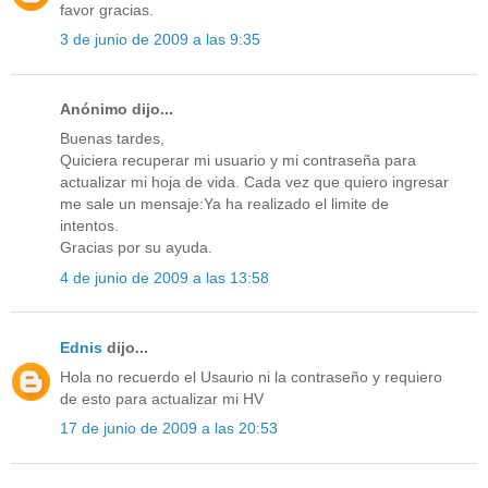
favor gracias.
3 de junio de 2009 a las 9:35
Anónimo dijo...
Buenas tardes,
Quiciera recuperar mi usuario y mi contraseña para
actualizar mi hoja de vida. Cada vez que quiero ingresar
me sale un mensaje:Ya ha realizado el limite de
intentos.
Gracias por su ayuda.
4 de junio de 2009 a las 13:58
Ednis
dijo...
Hola no recuerdo el Usaurio ni la contraseño y requiero
de esto para actualizar mi HV
17 de junio de 2009 a las 20:53