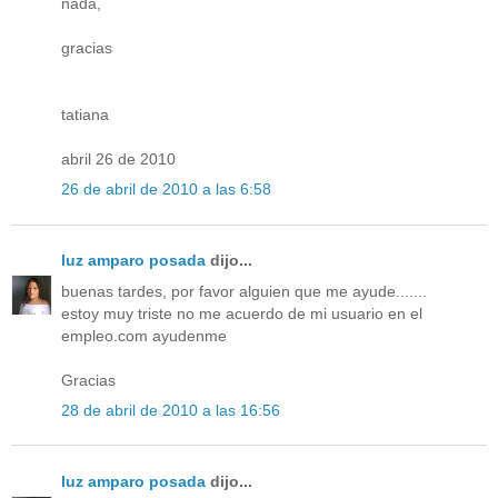
nada,
gracias
tatiana
abril 26 de 2010
26 de abril de 2010 a las 6:58
luz amparo posada
dijo...
buenas tardes, por favor alguien que me ayude.......
estoy muy triste no me acuerdo de mi usuario en el
empleo.com ayudenme
Gracias
28 de abril de 2010 a las 16:56
luz amparo posada
dijo...