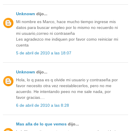
Unknown
dijo...
Mi nombre es Marco, hace mucho tiempo ingrese mis
datos para buscar empleo por lo mismo no recuerdo ni
mi usuario,correo ni contraseña
Les agradezco me indiquen por favor como reiniciar mi
cuenta
5 de abril de 2010 a las 18:07
Unknown
dijo...
Hola, lo q pasa es q olvide mi usuario y contraseña por
favor necesito otra vez reestablecerlos, pero no me
acuerdo. He intentando peeo no me sale nada, por
favor gracias....
6 de abril de 2010 a las 8:28
Mas alla de lo que vemos
dijo...