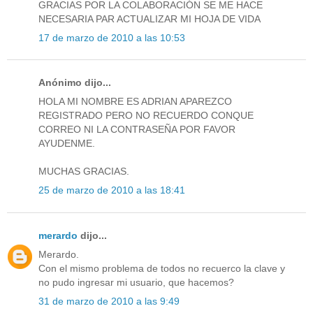
GRACIAS POR LA COLABORACIÓN SE ME HACE
NECESARIA PAR ACTUALIZAR MI HOJA DE VIDA
17 de marzo de 2010 a las 10:53
Anónimo dijo...
HOLA MI NOMBRE ES ADRIAN APAREZCO
REGISTRADO PERO NO RECUERDO CONQUE
CORREO NI LA CONTRASEÑA POR FAVOR
AYUDENME.
MUCHAS GRACIAS.
25 de marzo de 2010 a las 18:41
merardo
dijo...
Merardo.
Con el mismo problema de todos no recuerco la clave y
no pudo ingresar mi usuario, que hacemos?
31 de marzo de 2010 a las 9:49