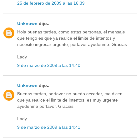
25 de febrero de 2009 a las 16:39
Unknown
dijo...
Hola buenas tardes, como estas personas, el mensaje
que tengo es que ya realice el limite de intentos y
necesito ingresar urgente, porfavor ayudenme. Gracias
Lady
9 de marzo de 2009 a las 14:40
Unknown
dijo...
Buenas tardes, porfavor no puedo acceder, me dicen
que ya realice el limite de intentos, es muy urgente
ayudenme porfavor. Gracias
Lady
9 de marzo de 2009 a las 14:41