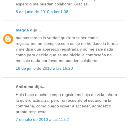
espero q me puedan colaborar. Gracias.
8 de junio de 2010 a las 1:08
magda
dijo...
buenas tardes la verdad quiciera saber como
registrarme en elempleo.com es qe no he dado la forma
y me dice que aparesco registrada y no me sale nada
como para decirle que se me olvido la contraseña no
me sale nada por favor me pueden colaborar
18 de junio de 2010 a las 16:20
Anónimo dijo...
Hola hace mucho tiempo registre mi hoja de vida, ahora
la quiero actualizar pero no recuerdo el usuario, ni la
contraeña, como puedo volver a acceder, agradezco
pronta respuesta.
7 de julio de 2010 a las 11:52