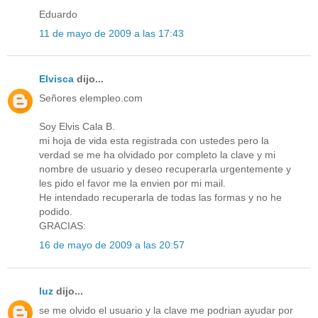
Eduardo
11 de mayo de 2009 a las 17:43
Elvisca
dijo...
Señores elempleo.com
Soy Elvis Cala B.
mi hoja de vida esta registrada con ustedes pero la
verdad se me ha olvidado por completo la clave y mi
nombre de usuario y deseo recuperarla urgentemente y
les pido el favor me la envien por mi mail.
He intendado recuperarla de todas las formas y no he
podido.
GRACIAS:
16 de mayo de 2009 a las 20:57
luz
dijo...
se me olvido el usuario y la clave me podrian ayudar por