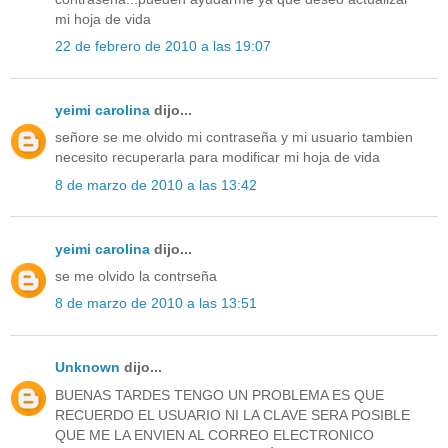
mi hoja de vida
22 de febrero de 2010 a las 19:07
yeimi carolina
dijo...
señore se me olvido mi contraseña y mi usuario tambien
necesito recuperarla para modificar mi hoja de vida
8 de marzo de 2010 a las 13:42
yeimi carolina
dijo...
se me olvido la contrseña
8 de marzo de 2010 a las 13:51
Unknown
dijo...
BUENAS TARDES TENGO UN PROBLEMA ES QUE
RECUERDO EL USUARIO NI LA CLAVE SERA POSIBLE
QUE ME LA ENVIEN AL CORREO ELECTRONICO