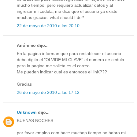
mucho tiempo, pero requiero actualizar datos y al
ingresar mi cédula, me dice que el usuario ya existe,
muchas gracias. what should I do?
22 de mayo de 2010 a las 20:10
Anónimo dijo...
En la pagina informan que para restablecer el usuario
debo digita el "OLVIDE MI CLAVE" el numero de cedula.
pero la pagina me solicta es el correo...
Me pueden indicar cual es entonces el linK???
Gracias
26 de mayo de 2010 a las 17:12
Unknown
dijo...
BUENAS NOCHES
por favor empleo.com hace muchop tiempo no habro mi