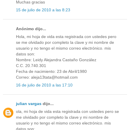
Muchas gracias
15 de julio de 2010 a las 8:23
Anónimo dijo...
Hola, mi hoja de vida esta registrada con ustedes pero
se me olvidado por completo la clave y mi nombre de
usuario y no tengo el mismo correo electrónico. mis
datos son:
Nombre: Leidy Alejandra Castaño González
C.C. 20.740.301
Fecha de nacimiento: 23 de Abril/1980
Correo: aleja13tata@hotmail.com
16 de julio de 2010 a las 17:10
julian vargas
dijo...
ola, mi hoja de vida esta registrada con ustedes pero se
me olvidado por completo la clave y mi nombre de
usuario y no tengo el mismo correo electrónico. mis
datos son: