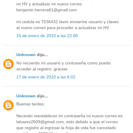
mi HV y actualizar mi nuevo correo
benjamin.herrera61@gmail.com
mi cedula es 7536432 favor enviarme usuario y claves
al nuevo correo para proceder a actualizar mi HV
15 de enero de 2010 a las 22:00
Unknown
dijo...
No recuerdo mi usuario y contraseña como puedo
acceder al registro, gracias
17 de enero de 2010 a las 6:02
Unknown
dijo...
Buenas tardes;
Necesito reestablecer mi contraseña mi nuevo correo es
lalvarez2609@gmail.com, esto debido a que el correo
que registre al ingresar la hoja de vida fue cancelado