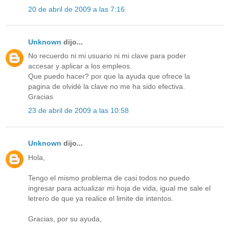
20 de abril de 2009 a las 7:16
Unknown
dijo...
No recuerdo ni mi usuario ni mi clave para poder
accesar y aplicar a los empleos.
Que puedo hacer? por que la ayuda que ofrece la
pagina de olvidé la clave no me ha sido efectiva.
Gracias
23 de abril de 2009 a las 10:58
Unknown
dijo...
Hola,
Tengo el mismo problema de casi todos no puedo
ingresar para actualizar mi hoja de vida, igual me sale el
letrero de que ya realice el limite de intentos.
Gracias, por su ayuda,