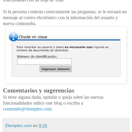
Si la persona contesta correctamente las preguntas, se le enviará un
mensaje al correo electrónico con la información del usuario y
nueva contraseña.
Comentarios y sugerencias
Si tiene alguna duda, opinión o queja sobre las nuevas
funcionalidades utilice este blog o escriba a
contenido@elempleo.com
.
Elempleo.com
en
9:15