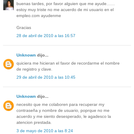
buenas tardes, por favor alguien que me ayude.......
estoy muy triste no me acuerdo de mi usuario en el
empleo.com ayudenme
Gracias
28 de abril de 2010 a las 16:57
Unknown
dijo...
quiciera me hicieran el favor de recordarme el nombre
de registro y clave.
29 de abril de 2010 a las 10:45
Unknown
dijo...
necesito que me colaboren para recuperar my
contraseña y nombre de usuario, poprque no me
acuerdo y me siento desesperado, le agadesco la
atencion prestada.
3 de mayo de 2010 a las 8:24