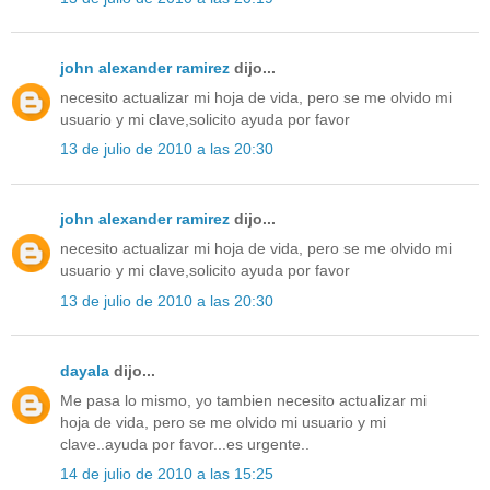
john alexander ramirez
dijo...
necesito actualizar mi hoja de vida, pero se me olvido mi
usuario y mi clave,solicito ayuda por favor
13 de julio de 2010 a las 20:30
john alexander ramirez
dijo...
necesito actualizar mi hoja de vida, pero se me olvido mi
usuario y mi clave,solicito ayuda por favor
13 de julio de 2010 a las 20:30
dayala
dijo...
Me pasa lo mismo, yo tambien necesito actualizar mi
hoja de vida, pero se me olvido mi usuario y mi
clave..ayuda por favor...es urgente..
14 de julio de 2010 a las 15:25