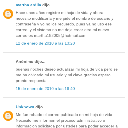
martha ardila
dijo...
Hace unos años registre mi hoja de vida y ahora
necesito modificarla y me pide el nombre de usuario y
contraseña y yo no los recuerdo, pues ya no uso ese
correo, y el sistema no me deja crear otra.mi nuevo
correo es martha182005@hotmail.com
12 de enero de 2010 a las 13:28
Anónimo dijo...
buenas noches deseo actualizar mi hoja de vida pero se
me ha olvidado mi usuario y mi clave gracias espero
pronto respuesta
15 de enero de 2010 a las 16:40
Unknown
dijo...
Me fue robado el correo publicado en mi hoja de vida.
Necesito me informen el proceso administrativo e
informacion solicitada por ustedes para poder acceder a