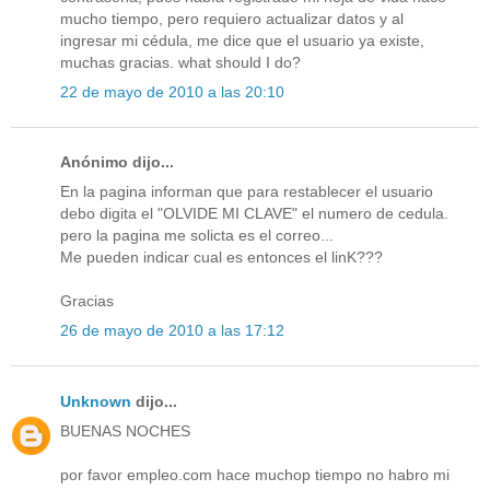
mucho tiempo, pero requiero actualizar datos y al
ingresar mi cédula, me dice que el usuario ya existe,
muchas gracias. what should I do?
22 de mayo de 2010 a las 20:10
Anónimo dijo...
En la pagina informan que para restablecer el usuario
debo digita el "OLVIDE MI CLAVE" el numero de cedula.
pero la pagina me solicta es el correo...
Me pueden indicar cual es entonces el linK???
Gracias
26 de mayo de 2010 a las 17:12
Unknown
dijo...
BUENAS NOCHES
por favor empleo.com hace muchop tiempo no habro mi