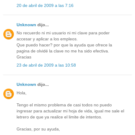
20 de abril de 2009 a las 7:16
Unknown
dijo...
No recuerdo ni mi usuario ni mi clave para poder
accesar y aplicar a los empleos.
Que puedo hacer? por que la ayuda que ofrece la
pagina de olvidé la clave no me ha sido efectiva.
Gracias
23 de abril de 2009 a las 10:58
Unknown
dijo...
Hola,
Tengo el mismo problema de casi todos no puedo
ingresar para actualizar mi hoja de vida, igual me sale el
letrero de que ya realice el limite de intentos.
Gracias, por su ayuda,