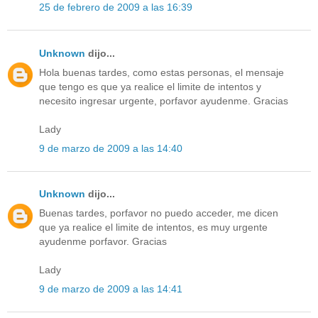
25 de febrero de 2009 a las 16:39
Unknown
dijo...
Hola buenas tardes, como estas personas, el mensaje
que tengo es que ya realice el limite de intentos y
necesito ingresar urgente, porfavor ayudenme. Gracias
Lady
9 de marzo de 2009 a las 14:40
Unknown
dijo...
Buenas tardes, porfavor no puedo acceder, me dicen
que ya realice el limite de intentos, es muy urgente
ayudenme porfavor. Gracias
Lady
9 de marzo de 2009 a las 14:41