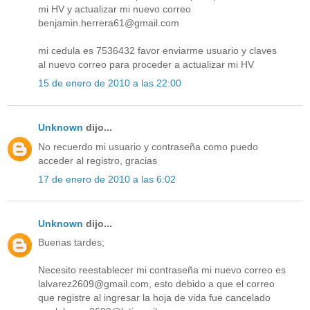
mi HV y actualizar mi nuevo correo
benjamin.herrera61@gmail.com
mi cedula es 7536432 favor enviarme usuario y claves
al nuevo correo para proceder a actualizar mi HV
15 de enero de 2010 a las 22:00
Unknown
dijo...
No recuerdo mi usuario y contraseña como puedo
acceder al registro, gracias
17 de enero de 2010 a las 6:02
Unknown
dijo...
Buenas tardes;
Necesito reestablecer mi contraseña mi nuevo correo es
lalvarez2609@gmail.com, esto debido a que el correo
que registre al ingresar la hoja de vida fue cancelado