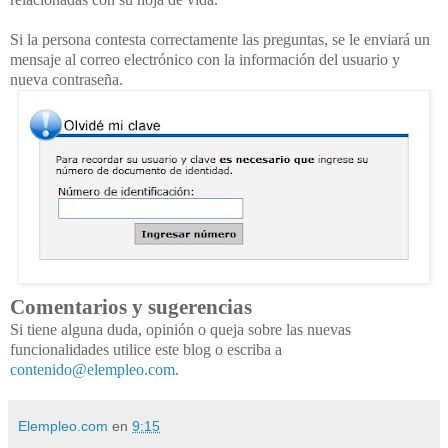
Si la persona contesta correctamente las preguntas, se le enviará un
mensaje al correo electrónico con la información del usuario y
nueva contraseña.
Comentarios y sugerencias
Si tiene alguna duda, opinión o queja sobre las nuevas
funcionalidades utilice este blog o escriba a
contenido@elempleo.com
.
Elempleo.com
en
9:15