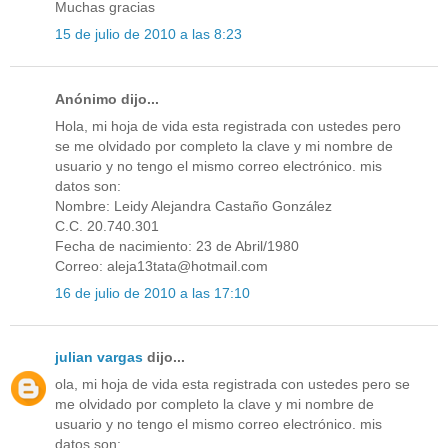
Muchas gracias
15 de julio de 2010 a las 8:23
Anónimo dijo...
Hola, mi hoja de vida esta registrada con ustedes pero
se me olvidado por completo la clave y mi nombre de
usuario y no tengo el mismo correo electrónico. mis
datos son:
Nombre: Leidy Alejandra Castaño González
C.C. 20.740.301
Fecha de nacimiento: 23 de Abril/1980
Correo: aleja13tata@hotmail.com
16 de julio de 2010 a las 17:10
julian vargas
dijo...
ola, mi hoja de vida esta registrada con ustedes pero se
me olvidado por completo la clave y mi nombre de
usuario y no tengo el mismo correo electrónico. mis
datos son: