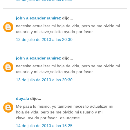
john alexander ramirez
dijo...
necesito actualizar mi hoja de vida, pero se me olvido mi
usuario y mi clave,solicito ayuda por favor
13 de julio de 2010 a las 20:30
john alexander ramirez
dijo...
necesito actualizar mi hoja de vida, pero se me olvido mi
usuario y mi clave,solicito ayuda por favor
13 de julio de 2010 a las 20:30
dayala
dijo...
Me pasa lo mismo, yo tambien necesito actualizar mi
hoja de vida, pero se me olvido mi usuario y mi
clave..ayuda por favor...es urgente..
14 de julio de 2010 a las 15:25