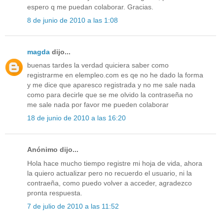
espero q me puedan colaborar. Gracias.
8 de junio de 2010 a las 1:08
magda
dijo...
buenas tardes la verdad quiciera saber como
registrarme en elempleo.com es qe no he dado la forma
y me dice que aparesco registrada y no me sale nada
como para decirle que se me olvido la contraseña no
me sale nada por favor me pueden colaborar
18 de junio de 2010 a las 16:20
Anónimo dijo...
Hola hace mucho tiempo registre mi hoja de vida, ahora
la quiero actualizar pero no recuerdo el usuario, ni la
contraeña, como puedo volver a acceder, agradezco
pronta respuesta.
7 de julio de 2010 a las 11:52