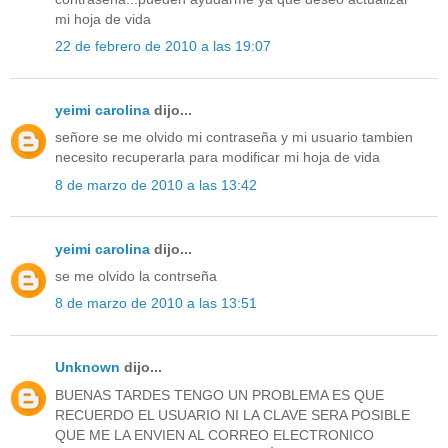
mi hoja de vida
22 de febrero de 2010 a las 19:07
yeimi carolina
dijo...
señore se me olvido mi contraseña y mi usuario tambien
necesito recuperarla para modificar mi hoja de vida
8 de marzo de 2010 a las 13:42
yeimi carolina
dijo...
se me olvido la contrseña
8 de marzo de 2010 a las 13:51
Unknown
dijo...
BUENAS TARDES TENGO UN PROBLEMA ES QUE
RECUERDO EL USUARIO NI LA CLAVE SERA POSIBLE
QUE ME LA ENVIEN AL CORREO ELECTRONICO