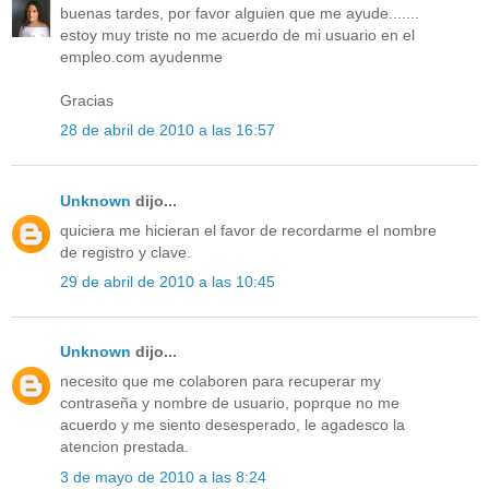
buenas tardes, por favor alguien que me ayude.......
estoy muy triste no me acuerdo de mi usuario en el
empleo.com ayudenme
Gracias
28 de abril de 2010 a las 16:57
Unknown
dijo...
quiciera me hicieran el favor de recordarme el nombre
de registro y clave.
29 de abril de 2010 a las 10:45
Unknown
dijo...
necesito que me colaboren para recuperar my
contraseña y nombre de usuario, poprque no me
acuerdo y me siento desesperado, le agadesco la
atencion prestada.
3 de mayo de 2010 a las 8:24