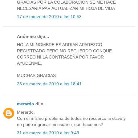
GRACIAS POR LA COLABORACIÓN SE ME HACE
NECESARIA PAR ACTUALIZAR MI HOJA DE VIDA
17 de marzo de 2010 a las 10:53
Anónimo dijo...
HOLA MI NOMBRE ES ADRIAN APAREZCO
REGISTRADO PERO NO RECUERDO CONQUE
CORREO NI LA CONTRASEÑA POR FAVOR
AYUDENME.
MUCHAS GRACIAS.
25 de marzo de 2010 a las 18:41
merardo
dijo...
Merardo.
Con el mismo problema de todos no recuerco la clave y
no pudo ingresar mi usuario, que hacemos?
31 de marzo de 2010 a las 9:49