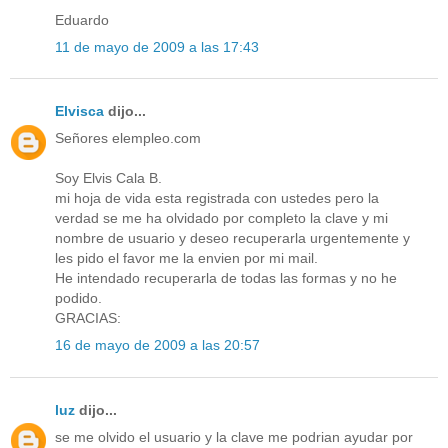
Eduardo
11 de mayo de 2009 a las 17:43
Elvisca
dijo...
Señores elempleo.com
Soy Elvis Cala B.
mi hoja de vida esta registrada con ustedes pero la
verdad se me ha olvidado por completo la clave y mi
nombre de usuario y deseo recuperarla urgentemente y
les pido el favor me la envien por mi mail.
He intendado recuperarla de todas las formas y no he
podido.
GRACIAS:
16 de mayo de 2009 a las 20:57
luz
dijo...
se me olvido el usuario y la clave me podrian ayudar por