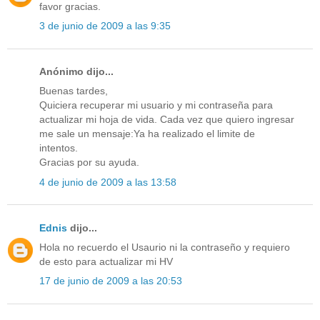
favor gracias.
3 de junio de 2009 a las 9:35
Anónimo dijo...
Buenas tardes,
Quiciera recuperar mi usuario y mi contraseña para
actualizar mi hoja de vida. Cada vez que quiero ingresar
me sale un mensaje:Ya ha realizado el limite de
intentos.
Gracias por su ayuda.
4 de junio de 2009 a las 13:58
Ednis
dijo...
Hola no recuerdo el Usaurio ni la contraseño y requiero
de esto para actualizar mi HV
17 de junio de 2009 a las 20:53