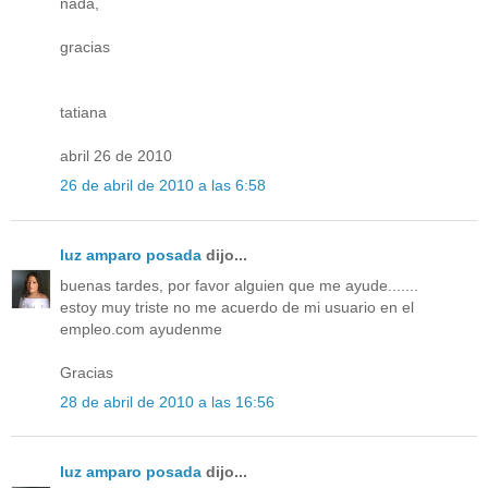
nada,
gracias
tatiana
abril 26 de 2010
26 de abril de 2010 a las 6:58
luz amparo posada
dijo...
buenas tardes, por favor alguien que me ayude.......
estoy muy triste no me acuerdo de mi usuario en el
empleo.com ayudenme
Gracias
28 de abril de 2010 a las 16:56
luz amparo posada
dijo...