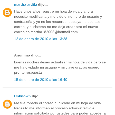
martha ardila
dijo...
Hace unos años registre mi hoja de vida y ahora
necesito modificarla y me pide el nombre de usuario y
contraseña y yo no los recuerdo, pues ya no uso ese
correo, y el sistema no me deja crear otra.mi nuevo
correo es martha182005@hotmail.com
12 de enero de 2010 a las 13:28
Anónimo dijo...
buenas noches deseo actualizar mi hoja de vida pero se
me ha olvidado mi usuario y mi clave gracias espero
pronto respuesta
15 de enero de 2010 a las 16:40
Unknown
dijo...
Me fue robado el correo publicado en mi hoja de vida.
Necesito me informen el proceso administrativo e
informacion solicitada por ustedes para poder acceder a