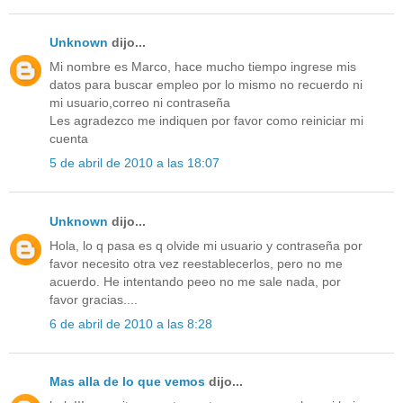
Unknown
dijo...
Mi nombre es Marco, hace mucho tiempo ingrese mis
datos para buscar empleo por lo mismo no recuerdo ni
mi usuario,correo ni contraseña
Les agradezco me indiquen por favor como reiniciar mi
cuenta
5 de abril de 2010 a las 18:07
Unknown
dijo...
Hola, lo q pasa es q olvide mi usuario y contraseña por
favor necesito otra vez reestablecerlos, pero no me
acuerdo. He intentando peeo no me sale nada, por
favor gracias....
6 de abril de 2010 a las 8:28
Mas alla de lo que vemos
dijo...