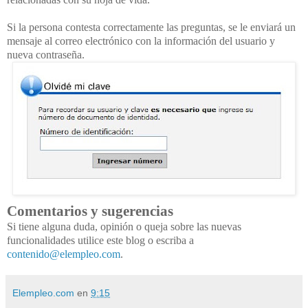
Si la persona contesta correctamente las preguntas, se le enviará un
mensaje al correo electrónico con la información del usuario y
nueva contraseña.
Comentarios y sugerencias
Si tiene alguna duda, opinión o queja sobre las nuevas
funcionalidades utilice este blog o escriba a
contenido@elempleo.com
.
Elempleo.com
en
9:15