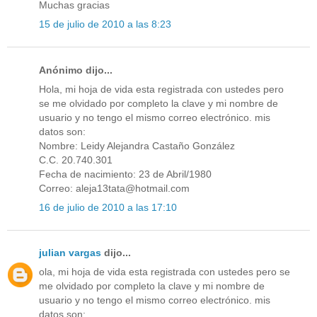
Muchas gracias
15 de julio de 2010 a las 8:23
Anónimo dijo...
Hola, mi hoja de vida esta registrada con ustedes pero
se me olvidado por completo la clave y mi nombre de
usuario y no tengo el mismo correo electrónico. mis
datos son:
Nombre: Leidy Alejandra Castaño González
C.C. 20.740.301
Fecha de nacimiento: 23 de Abril/1980
Correo: aleja13tata@hotmail.com
16 de julio de 2010 a las 17:10
julian vargas
dijo...
ola, mi hoja de vida esta registrada con ustedes pero se
me olvidado por completo la clave y mi nombre de
usuario y no tengo el mismo correo electrónico. mis
datos son: