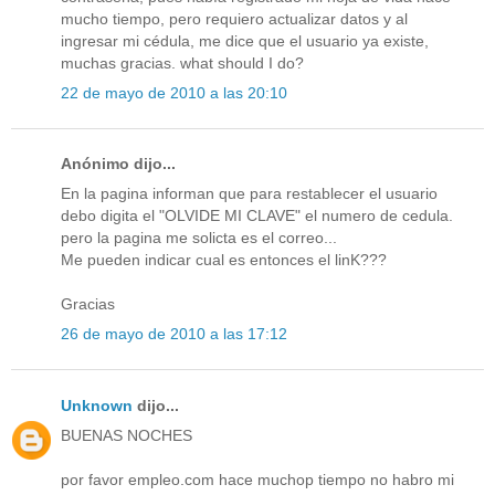
mucho tiempo, pero requiero actualizar datos y al
ingresar mi cédula, me dice que el usuario ya existe,
muchas gracias. what should I do?
22 de mayo de 2010 a las 20:10
Anónimo dijo...
En la pagina informan que para restablecer el usuario
debo digita el "OLVIDE MI CLAVE" el numero de cedula.
pero la pagina me solicta es el correo...
Me pueden indicar cual es entonces el linK???
Gracias
26 de mayo de 2010 a las 17:12
Unknown
dijo...
BUENAS NOCHES
por favor empleo.com hace muchop tiempo no habro mi