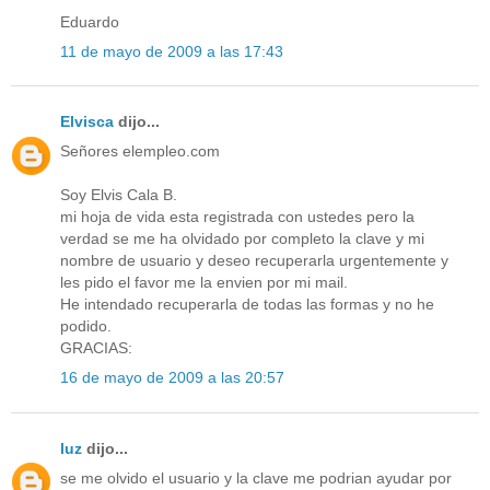
Eduardo
11 de mayo de 2009 a las 17:43
Elvisca
dijo...
Señores elempleo.com
Soy Elvis Cala B.
mi hoja de vida esta registrada con ustedes pero la
verdad se me ha olvidado por completo la clave y mi
nombre de usuario y deseo recuperarla urgentemente y
les pido el favor me la envien por mi mail.
He intendado recuperarla de todas las formas y no he
podido.
GRACIAS:
16 de mayo de 2009 a las 20:57
luz
dijo...
se me olvido el usuario y la clave me podrian ayudar por