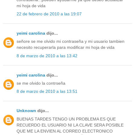
mi hoja de vida
22 de febrero de 2010 a las 19:07
yeimi carolina
dijo...
señore se me olvido mi contraseña y mi usuario tambien
necesito recuperarla para modificar mi hoja de vida
8 de marzo de 2010 a las 13:42
yeimi carolina
dijo...
se me olvido la contrseña
8 de marzo de 2010 a las 13:51
Unknown
dijo...
BUENAS TARDES TENGO UN PROBLEMA ES QUE
RECUERDO EL USUARIO NI LA CLAVE SERA POSIBLE
QUE ME LA ENVIEN AL CORREO ELECTRONICO