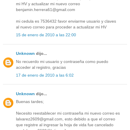
mi HV y actualizar mi nuevo correo
benjamin.herrera61@gmail.com
mi cedula es 7536432 favor enviarme usuario y claves
al nuevo correo para proceder a actualizar mi HV
15 de enero de 2010 a las 22:00
Unknown
dijo...
No recuerdo mi usuario y contraseña como puedo
acceder al registro, gracias
17 de enero de 2010 a las 6:02
Unknown
dijo...
Buenas tardes;
Necesito reestablecer mi contraseña mi nuevo correo es
lalvarez2609@gmail.com, esto debido a que el correo
que registre al ingresar la hoja de vida fue cancelado