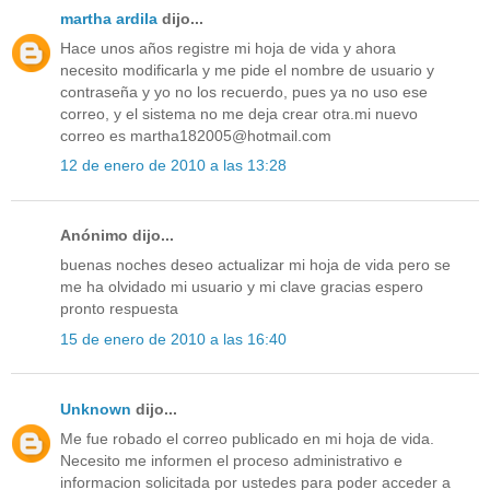
martha ardila
dijo...
Hace unos años registre mi hoja de vida y ahora
necesito modificarla y me pide el nombre de usuario y
contraseña y yo no los recuerdo, pues ya no uso ese
correo, y el sistema no me deja crear otra.mi nuevo
correo es martha182005@hotmail.com
12 de enero de 2010 a las 13:28
Anónimo dijo...
buenas noches deseo actualizar mi hoja de vida pero se
me ha olvidado mi usuario y mi clave gracias espero
pronto respuesta
15 de enero de 2010 a las 16:40
Unknown
dijo...
Me fue robado el correo publicado en mi hoja de vida.
Necesito me informen el proceso administrativo e
informacion solicitada por ustedes para poder acceder a