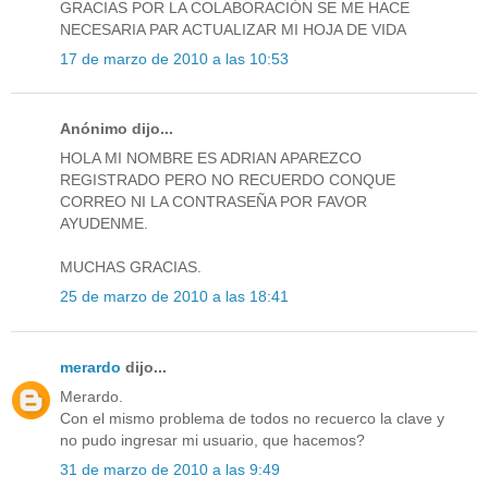
GRACIAS POR LA COLABORACIÓN SE ME HACE
NECESARIA PAR ACTUALIZAR MI HOJA DE VIDA
17 de marzo de 2010 a las 10:53
Anónimo dijo...
HOLA MI NOMBRE ES ADRIAN APAREZCO
REGISTRADO PERO NO RECUERDO CONQUE
CORREO NI LA CONTRASEÑA POR FAVOR
AYUDENME.
MUCHAS GRACIAS.
25 de marzo de 2010 a las 18:41
merardo
dijo...
Merardo.
Con el mismo problema de todos no recuerco la clave y
no pudo ingresar mi usuario, que hacemos?
31 de marzo de 2010 a las 9:49