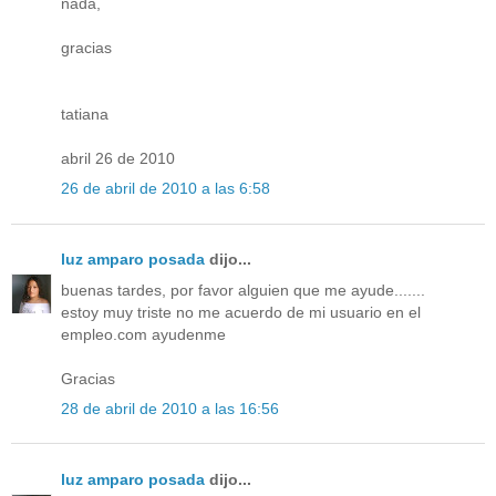
nada,
gracias
tatiana
abril 26 de 2010
26 de abril de 2010 a las 6:58
luz amparo posada
dijo...
buenas tardes, por favor alguien que me ayude.......
estoy muy triste no me acuerdo de mi usuario en el
empleo.com ayudenme
Gracias
28 de abril de 2010 a las 16:56
luz amparo posada
dijo...