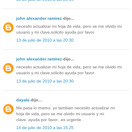
john alexander ramirez
dijo...
necesito actualizar mi hoja de vida, pero se me olvido mi
usuario y mi clave,solicito ayuda por favor
13 de julio de 2010 a las 20:30
john alexander ramirez
dijo...
necesito actualizar mi hoja de vida, pero se me olvido mi
usuario y mi clave,solicito ayuda por favor
13 de julio de 2010 a las 20:30
dayala
dijo...
Me pasa lo mismo, yo tambien necesito actualizar mi
hoja de vida, pero se me olvido mi usuario y mi
clave..ayuda por favor...es urgente..
14 de julio de 2010 a las 15:25