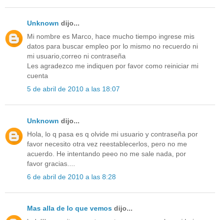
Unknown
dijo...
Mi nombre es Marco, hace mucho tiempo ingrese mis
datos para buscar empleo por lo mismo no recuerdo ni
mi usuario,correo ni contraseña
Les agradezco me indiquen por favor como reiniciar mi
cuenta
5 de abril de 2010 a las 18:07
Unknown
dijo...
Hola, lo q pasa es q olvide mi usuario y contraseña por
favor necesito otra vez reestablecerlos, pero no me
acuerdo. He intentando peeo no me sale nada, por
favor gracias....
6 de abril de 2010 a las 8:28
Mas alla de lo que vemos
dijo...