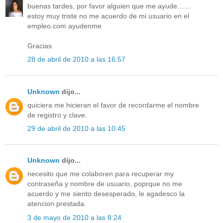
buenas tardes, por favor alguien que me ayude.......
estoy muy triste no me acuerdo de mi usuario en el
empleo.com ayudenme
Gracias
28 de abril de 2010 a las 16:57
Unknown
dijo...
quiciera me hicieran el favor de recordarme el nombre
de registro y clave.
29 de abril de 2010 a las 10:45
Unknown
dijo...
necesito que me colaboren para recuperar my
contraseña y nombre de usuario, poprque no me
acuerdo y me siento desesperado, le agadesco la
atencion prestada.
3 de mayo de 2010 a las 8:24