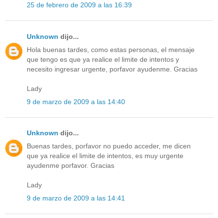
25 de febrero de 2009 a las 16:39
Unknown
dijo...
Hola buenas tardes, como estas personas, el mensaje
que tengo es que ya realice el limite de intentos y
necesito ingresar urgente, porfavor ayudenme. Gracias
Lady
9 de marzo de 2009 a las 14:40
Unknown
dijo...
Buenas tardes, porfavor no puedo acceder, me dicen
que ya realice el limite de intentos, es muy urgente
ayudenme porfavor. Gracias
Lady
9 de marzo de 2009 a las 14:41