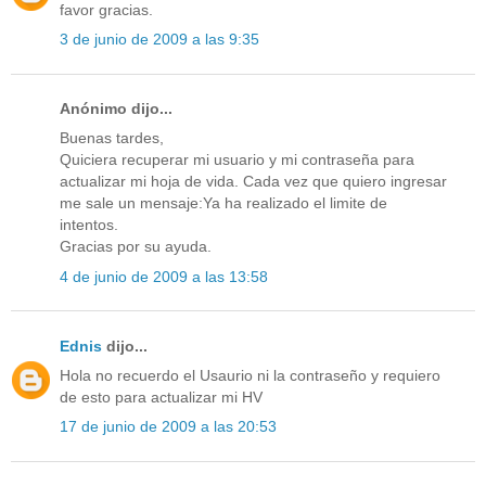
favor gracias.
3 de junio de 2009 a las 9:35
Anónimo dijo...
Buenas tardes,
Quiciera recuperar mi usuario y mi contraseña para
actualizar mi hoja de vida. Cada vez que quiero ingresar
me sale un mensaje:Ya ha realizado el limite de
intentos.
Gracias por su ayuda.
4 de junio de 2009 a las 13:58
Ednis
dijo...
Hola no recuerdo el Usaurio ni la contraseño y requiero
de esto para actualizar mi HV
17 de junio de 2009 a las 20:53