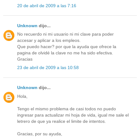
20 de abril de 2009 a las 7:16
Unknown
dijo...
No recuerdo ni mi usuario ni mi clave para poder
accesar y aplicar a los empleos.
Que puedo hacer? por que la ayuda que ofrece la
pagina de olvidé la clave no me ha sido efectiva.
Gracias
23 de abril de 2009 a las 10:58
Unknown
dijo...
Hola,
Tengo el mismo problema de casi todos no puedo
ingresar para actualizar mi hoja de vida, igual me sale el
letrero de que ya realice el limite de intentos.
Gracias, por su ayuda,