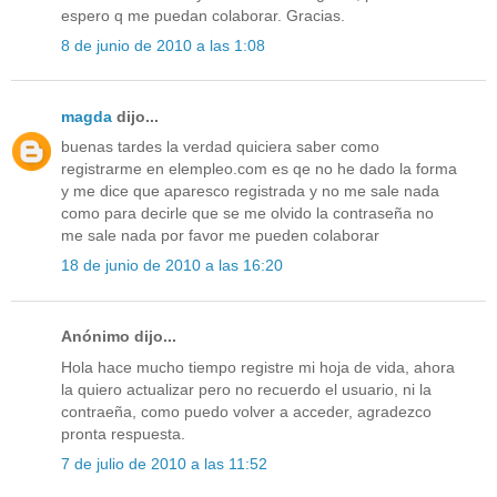
espero q me puedan colaborar. Gracias.
8 de junio de 2010 a las 1:08
magda
dijo...
buenas tardes la verdad quiciera saber como
registrarme en elempleo.com es qe no he dado la forma
y me dice que aparesco registrada y no me sale nada
como para decirle que se me olvido la contraseña no
me sale nada por favor me pueden colaborar
18 de junio de 2010 a las 16:20
Anónimo dijo...
Hola hace mucho tiempo registre mi hoja de vida, ahora
la quiero actualizar pero no recuerdo el usuario, ni la
contraeña, como puedo volver a acceder, agradezco
pronta respuesta.
7 de julio de 2010 a las 11:52